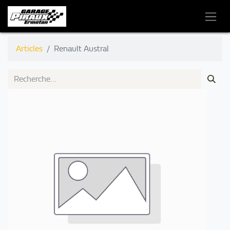
Articles
Renault Austral