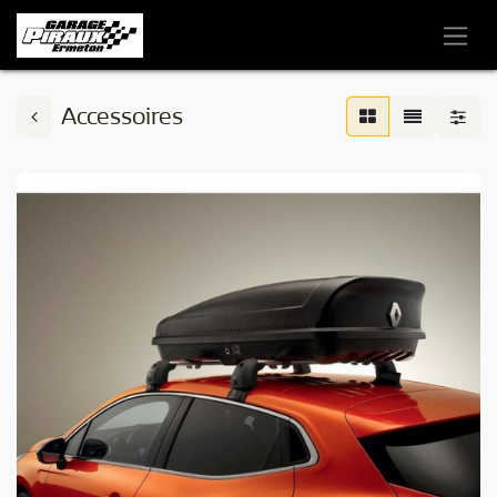
Accessoires